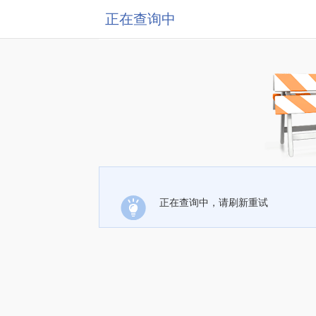
正在查询中
正在查询中，请刷新重试