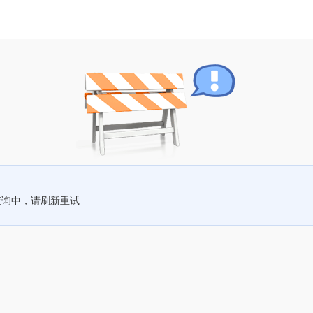
查询中，请刷新重试