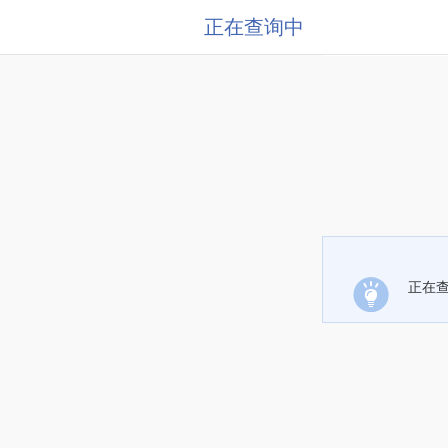
正在查询中
正在