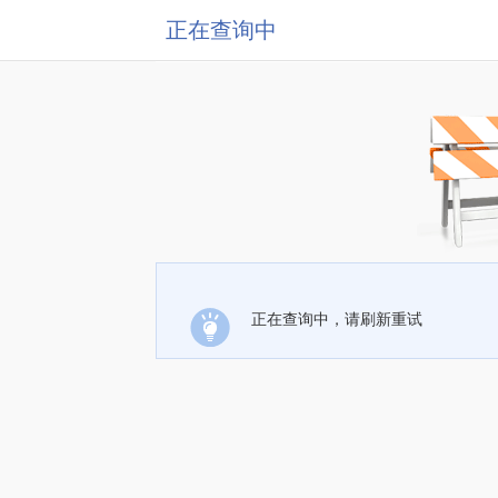
正在查询中
正在查询中，请刷新重试