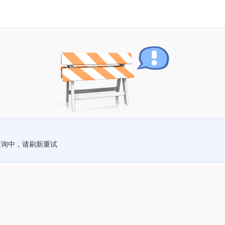
查询中，请刷新重试