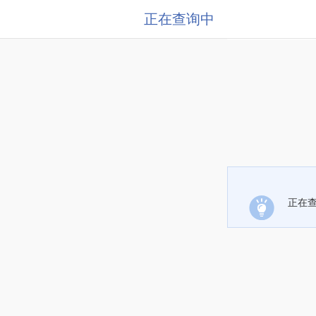
正在查询中
正在