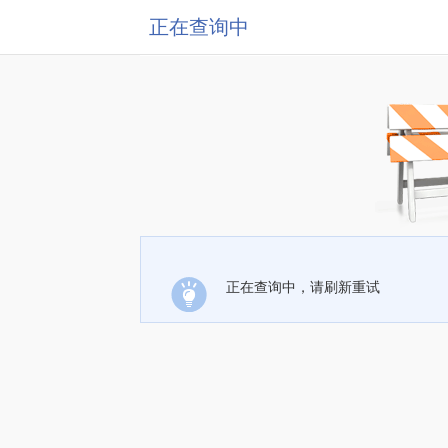
正在查询中
正在查询中，请刷新重试