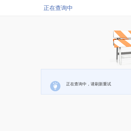
正在查询中
正在查询中，请刷新重试