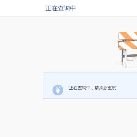
正在查询中
正在查询中，请刷新重试