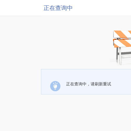
正在查询中
正在查询中，请刷新重试