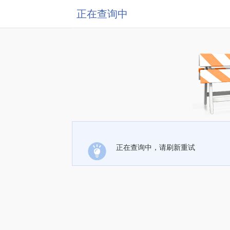
正在查询中
正在查询中，请刷新重试