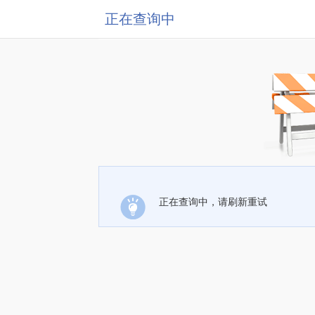
正在查询中
正在查询中，请刷新重试