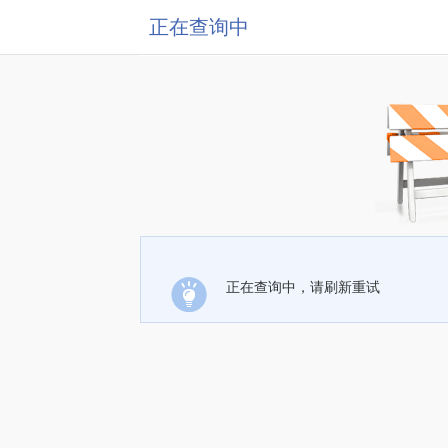
正在查询中
正在查询中，请刷新重试