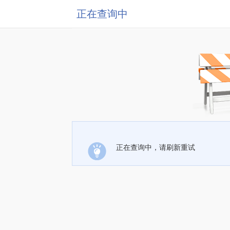
正在查询中
正在查询中，请刷新重试