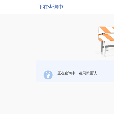
正在查询中
正在查询中，请刷新重试