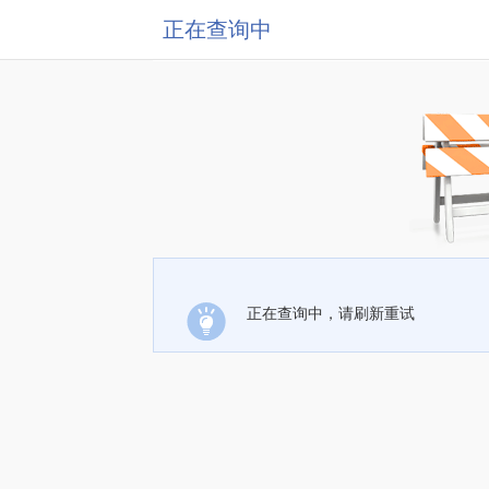
正在查询中
正在查询中，请刷新重试