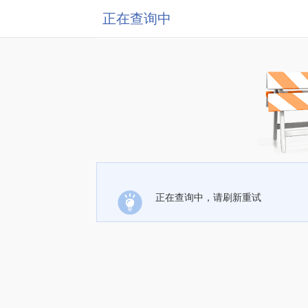
正在查询中
正在查询中，请刷新重试