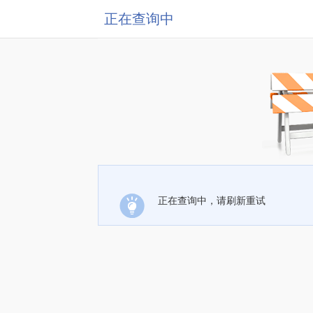
正在查询中
正在查询中，请刷新重试