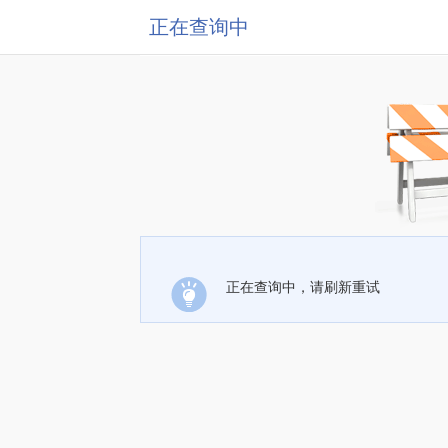
正在查询中
正在查询中，请刷新重试