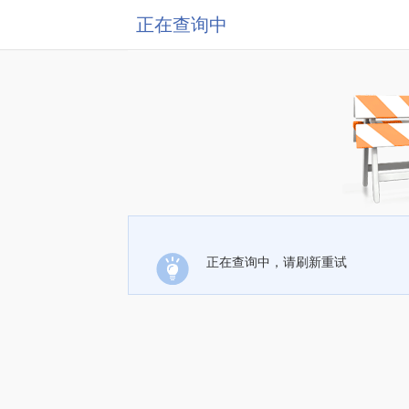
正在查询中
正在查询中，请刷新重试